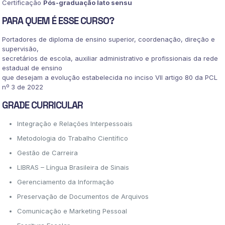
Certificação
Pós-graduação lato sensu
PARA QUEM É ESSE CURSO?
Portadores de diploma de ensino superior, coordenação, direção e
supervisão,
secretários de escola, auxiliar administrativo e profissionais da rede
estadual de ensino
que desejam a evolução estabelecida no inciso VII artigo 80 da PCL
nº 3 de 2022
GRADE CURRICULAR
Integração e Relações Interpessoais
Metodologia do Trabalho Científico
Gestão de Carreira
LIBRAS – Língua Brasileira de Sinais
Gerenciamento da Informação
Preservação de Documentos de Arquivos
Comunicação e Marketing Pessoal