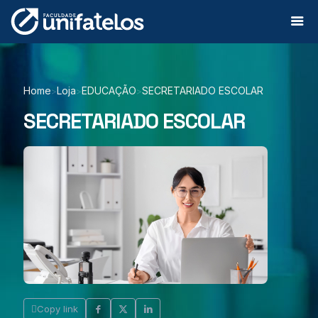
Home
Loja
EDUCAÇÃO
SECRETARIADO ESCOLAR
>
>
>
SECRETARIADO ESCOLAR
Copy link