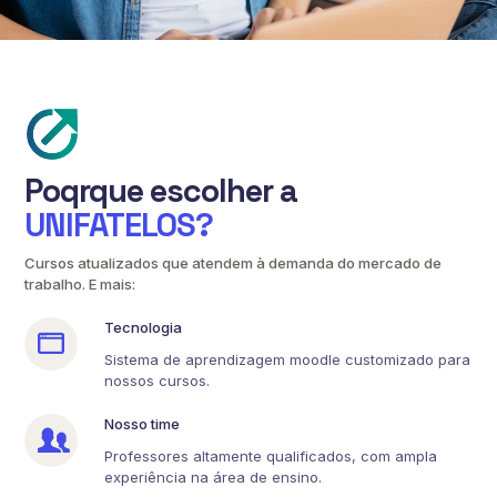
Poqrque escolher a
UNIFATELOS?
Cursos atualizados que atendem à demanda do mercado de
trabalho. E mais:
Tecnologia
Sistema de aprendizagem moodle customizado para
nossos cursos.
Nosso time
Professores altamente qualificados, com ampla
experiência na área de ensino.