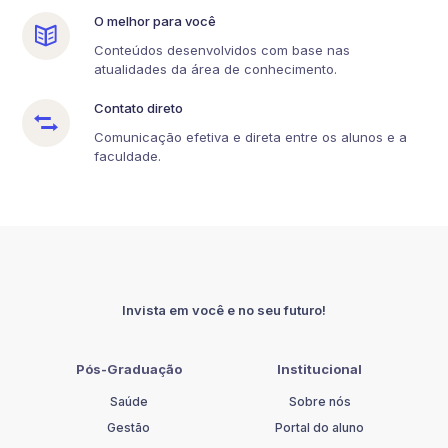
O melhor para você
Conteúdos desenvolvidos com base nas
atualidades da área de conhecimento.
Contato direto
Comunicação efetiva e direta entre os alunos e a
faculdade.
Invista em você e no seu futuro!
Pós-Graduação
Institucional
Saúde
Sobre nós
Gestão
Portal do aluno