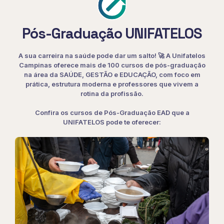
Pós-Graduação UNIFATELOS
A sua carreira na saúde pode dar um salto! 🚀 A Unifatelos
Campinas oferece mais de 100 cursos de pós-graduação
na área da SAÚDE, GESTÃO e EDUCAÇÃO, com foco em
prática, estrutura moderna e professores que vivem a
rotina da profissão.
Confira os cursos de Pós-Graduação EAD que a
UNIFATELOS pode te oferecer: