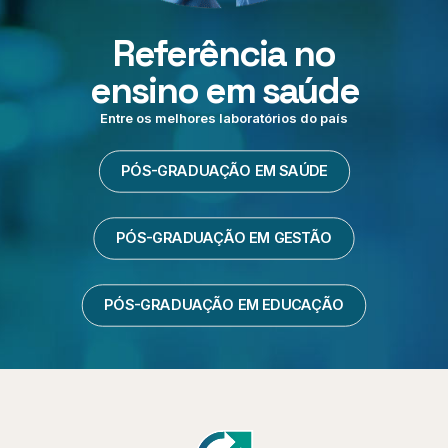
Referência no
ensino em saúde
Entre os melhores laboratórios do país
PÓS-GRADUAÇÃO EM SAÚDE
PÓS-GRADUAÇÃO EM GESTÃO
PÓS-GRADUAÇÃO EM EDUCAÇÃO