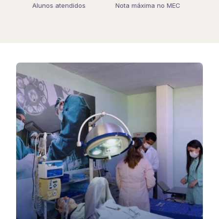
Alunos atendidos
Nota máxima no MEC