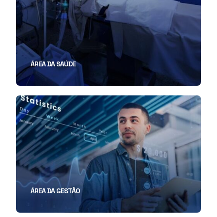
ÁREA DA SAÚDE
ÁREA DA GESTÃO
ÁREA DA EDUCAÇÃO