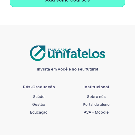
Invista em você e no seu futuro!
Pós-Graduação
Institucional
Saúde
Sobre nós
Gestão
Portal do aluno
Educação
AVA – Moodle