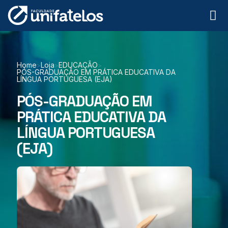
Home
Loja
EDUCAÇÃO
>
>
>
PÓS-GRADUAÇÃO EM PRÁTICA EDUCATIVA DA
LÍNGUA PORTUGUESA (EJA)
PÓS-GRADUAÇÃO EM
PRÁTICA EDUCATIVA DA
LÍNGUA PORTUGUESA
(EJA)