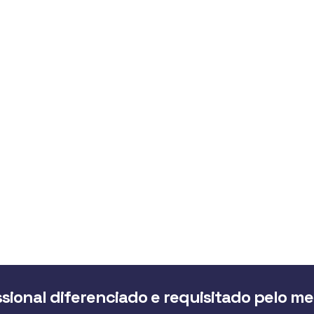
sional diferenciado e requisitado pelo m