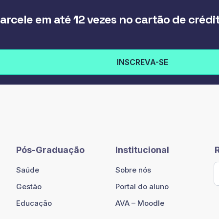
arcele em até 12 vezes no cartão de crédi
INSCREVA-SE
Pós-Graduação
Institucional
Saúde
Sobre nós
Gestão
Portal do aluno
Educação
AVA – Moodle