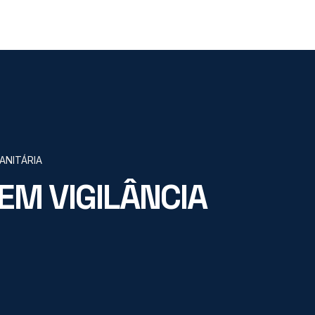
ANITÁRIA
M VIGILÂNCIA