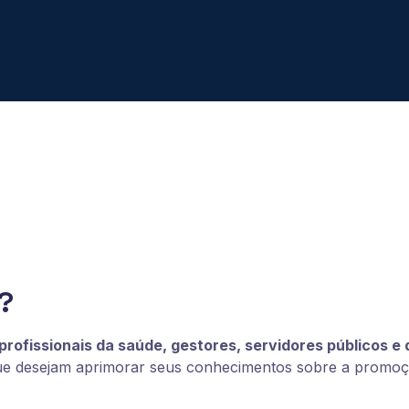
?
profissionais da saúde, gestores, servidores públicos e
ue desejam aprimorar seus conhecimentos sobre a promoçã