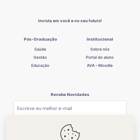
quantidade
Invista em você e no seu futuro!
Pós-Graduação
Institucional
Saúde
Sobre nós
Gestão
Portal do aluno
Educação
AVA – Moodle
Receba Novidades