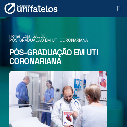
Home
Loja
SAÚDE
>
>
>
PÓS-GRADUAÇÃO EM UTI CORONARIANA
PÓS-GRADUAÇÃO EM UTI
CORONARIANA