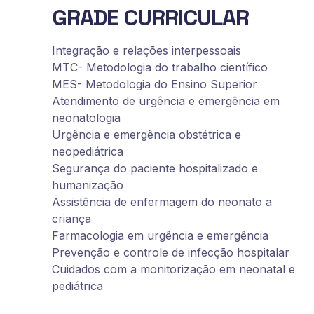
GRADE CURRICULAR
Integração e relações interpessoais
MTC- Metodologia do trabalho científico
MES- Metodologia do Ensino Superior
Atendimento de urgência e emergência em
neonatologia
Urgência e emergência obstétrica e
neopediátrica
Segurança do paciente hospitalizado e
humanização
Assistência de enfermagem do neonato a
criança
Farmacologia em urgência e emergência
Prevenção e controle de infecção hospitalar
Cuidados com a monitorização em neonatal e
pediátrica