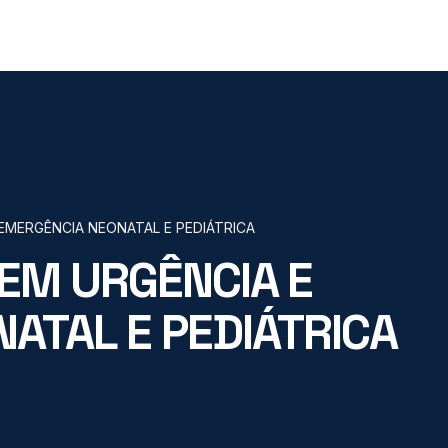
EMERGÊNCIA NEONATAL E PEDIÁTRICA
EM URGÊNCIA E
ATAL E PEDIÁTRICA