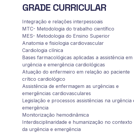
GRADE CURRICULAR
Integração e relações interpessoais
MTC- Metodologia do trabalho científico
MES- Metodologia do Ensino Superior
Anatomia e fisiologia cardiovascular
Cardiologia clínica
Bases farmacológicas aplicadas a assistência em
urgência e emergência cardiológicas
Atuação do enfermeiro em relação ao paciente
crítico cardiológico
Assistência de enfermagem as urgências e
emergências cardiovasculares
Legislação e processos assistências na urgência 
emergência
Monitorização hemodinâmica
Interdisciplinaridade e humanização no contexto
da urgência e emergência