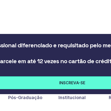
sional diferenciado e requisitado pelo m
arcele em até 12 vezes no cartão de crédi
INSCREVA-SE
Pós-Graduação
Institucional