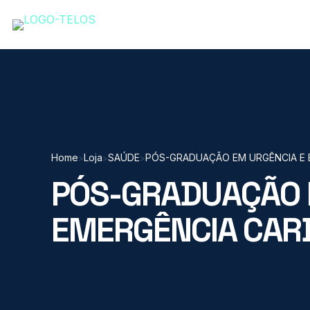
Home
Loja
SAÚDE
PÓS-GRADUAÇÃO EM URGÊNCIA E 
>
>
>
PÓS-GRADUAÇÃO 
EMERGÊNCIA CAR