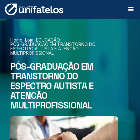
Home
Loja
EDUCAÇÃO
>
>
>
PÓS-GRADUAÇÃO EM TRANSTORNO DO
ESPECTRO AUTISTA E ATENCÃO
MULTIPROFISSIONAL
PÓS-GRADUAÇÃO EM
TRANSTORNO DO
ESPECTRO AUTISTA E
ATENCÃO
MULTIPROFISSIONAL