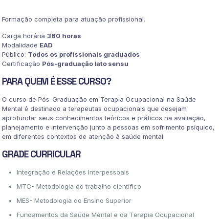
quantidade
Formação completa para atuação profissional.
Carga horária
360 horas
Modalidade
EAD
Público:
Todos os profissionais graduados
Certificação
Pós-graduação lato sensu
PARA QUEM É ESSE CURSO?
O curso de Pós-Graduação em Terapia Ocupacional na Saúde
Mental é destinado a terapeutas ocupacionais que desejam
aprofundar seus conhecimentos teóricos e práticos na avaliação,
planejamento e intervenção junto a pessoas em sofrimento psíquico,
em diferentes contextos de atenção à saúde mental.
GRADE CURRICULAR
Integração e Relações Interpessoais
MTC- Metodologia do trabalho científico
MES- Metodologia do Ensino Superior
Fundamentos da Saúde Mental e da Terapia Ocupacional