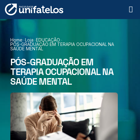
Home
Loja
EDUCAÇÃO
>
>
>
PÓS-GRADUAÇÃO EM TERAPIA OCUPACIONAL NA
SAÚDE MENTAL
PÓS-GRADUAÇÃO EM
TERAPIA OCUPACIONAL NA
SAÚDE MENTAL