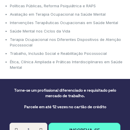
Políticas Públicas, Reforma Psiquiátrica e RAPS
Avaliação em Terapia Ocupacional na Saúde Mental
Intervenções Terapêuticas Ocupacionais em Saúde Mental
Saúde Mental nos Ciclos da Vida
Terapia Ocupacional nos Diferentes Dispositivos de Atenção
Psicossocial
Trabalho, Inclusão Social e Reabilitação Psicossocial
Ética, Clínica Ampliada e Práticas Interdisciplinares em Saúde
Mental
Torne-se um profissional diferenciado e requisitado pelo
mercado de trabalho.
Parcele em até 12 vezes no cartão de crédito
PÓS-