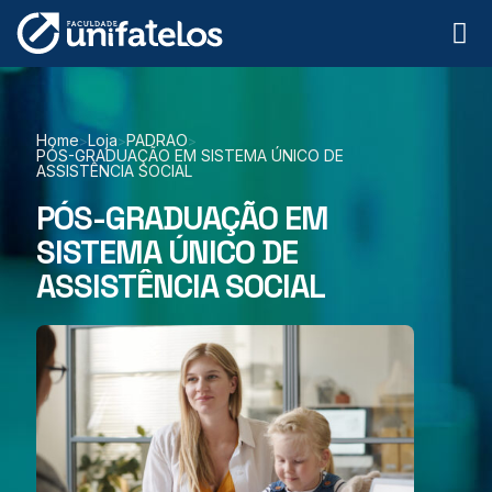
Home
Loja
PADRAO
>
>
>
PÓS-GRADUAÇÃO EM SISTEMA ÚNICO DE
ASSISTÊNCIA SOCIAL
PÓS-GRADUAÇÃO EM
SISTEMA ÚNICO DE
ASSISTÊNCIA SOCIAL