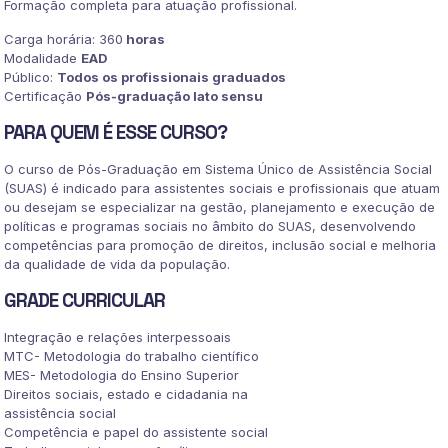
Formação completa para atuação profissional.
quantidade
Carga horária: 360
horas
Modalidade
EAD
Público:
Todos os profissionais graduados
Certificação
Pós-graduação lato sensu
PARA QUEM É ESSE CURSO?
O curso de Pós-Graduação em Sistema Único de Assistência Social
(SUAS) é indicado para assistentes sociais e profissionais que atuam
ou desejam se especializar na gestão, planejamento e execução de
políticas e programas sociais no âmbito do SUAS, desenvolvendo
competências para promoção de direitos, inclusão social e melhoria
da qualidade de vida da população.
GRADE CURRICULAR
Integração e relações interpessoais
MTC- Metodologia do trabalho científico
MES- Metodologia do Ensino Superior
Direitos sociais, estado e cidadania na
assistência social
Competência e papel do assistente social