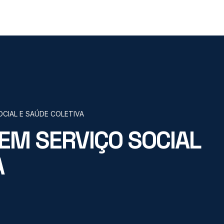
CIAL E SAÚDE COLETIVA
EM SERVIÇO SOCIAL
A