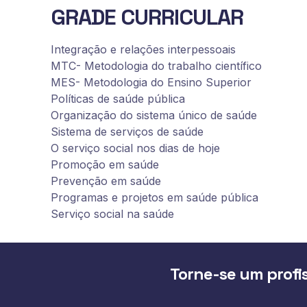
GRADE CURRICULAR
Integração e relações interpessoais
MTC- Metodologia do trabalho científico
MES- Metodologia do Ensino Superior
Políticas de saúde pública
Organização do sistema único de saúde
Sistema de serviços de saúde
O serviço social nos dias de hoje
Promoção em saúde
Prevenção em saúde
Programas e projetos em saúde pública
Serviço social na saúde
Torne-se um profis