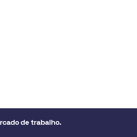
ercado de trabalho.