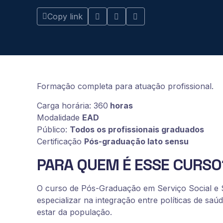
Copy link
Formação completa para atuação profissional.
Carga horária: 360
horas
Modalidade
EAD
Público:
Todos os profissionais graduados
Certificação
Pós-graduação lato sensu
PARA QUEM É ESSE CURSO
O curso de Pós-Graduação em Serviço Social e Sa
especializar na integração entre políticas de s
estar da população.