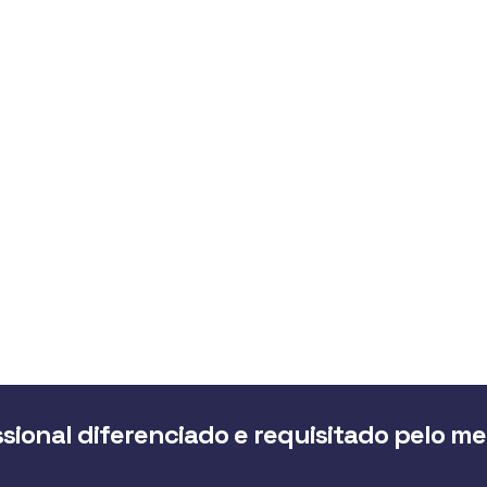
sional diferenciado e requisitado pelo m