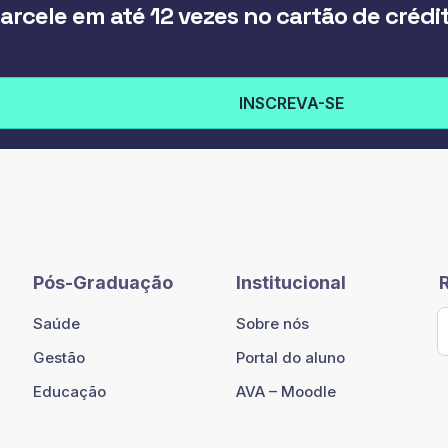
arcele em até 12 vezes no cartão de crédi
INSCREVA-SE
Pós-Graduação
Institucional
Saúde
Sobre nós
Gestão
Portal do aluno
Educação
AVA – Moodle