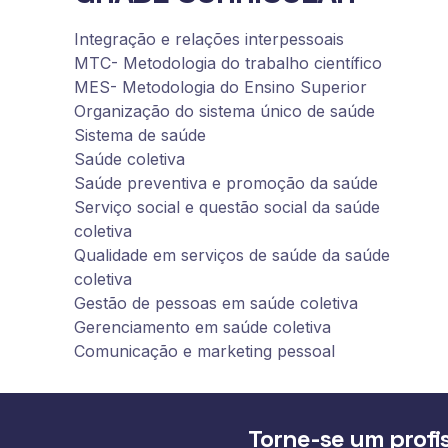
Integração e relações interpessoais
MTC- Metodologia do trabalho científico
MES- Metodologia do Ensino Superior
Organização do sistema único de saúde
Sistema de saúde
Saúde coletiva
Saúde preventiva e promoção da saúde
Serviço social e questão social da saúde
coletiva
Qualidade em serviços de saúde da saúde
coletiva
Gestão de pessoas em saúde coletiva
Gerenciamento em saúde coletiva
Comunicação e marketing pessoal
Torne-se um profis