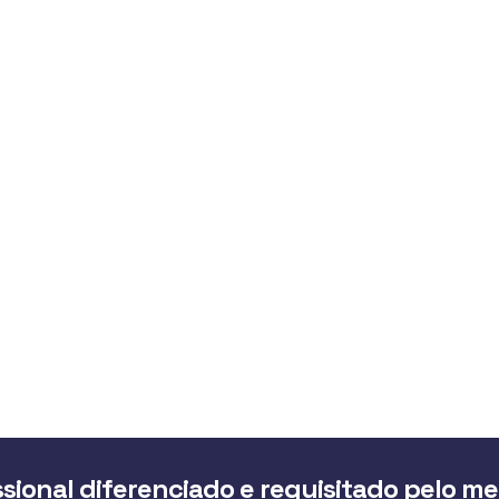
sional diferenciado e requisitado pelo m