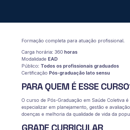
Formação completa para atuação profissional.
Carga horária: 360
horas
Modalidade
EAD
Público:
Todos os profissionais graduados
Certificação
Pós-graduação lato sensu
PARA QUEM É ESSE CURSO
O curso de Pós-Graduação em Saúde Coletiva é ind
especializar em planejamento, gestão e avaliaç
doenças e melhoria da qualidade de vida da popu
GRADE CURRICULAR