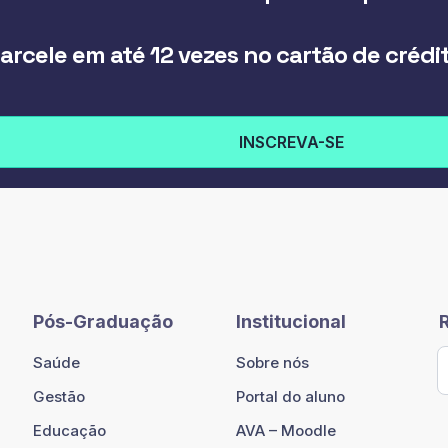
arcele em até 12 vezes no cartão de crédi
INSCREVA-SE
Pós-Graduação
Institucional
Saúde
Sobre nós
Gestão
Portal do aluno
Educação
AVA – Moodle