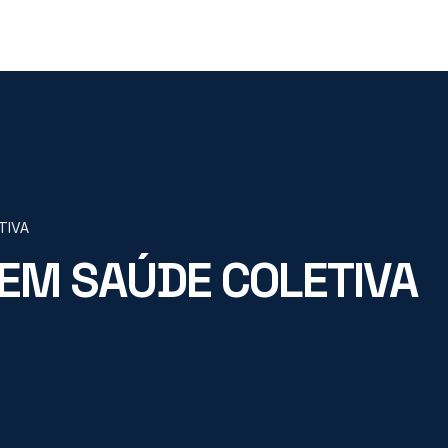
TIVA
EM SAÚDE COLETIVA