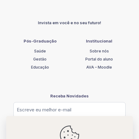
MULTIPROFISSIONAL
quantidade
Invista em você e no seu futuro!
Pós-Graduação
Institucional
Saúde
Sobre nós
Gestão
Portal do aluno
Educação
AVA – Moodle
Receba Novidades