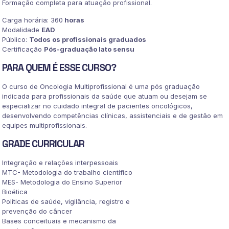
Formação completa para atuação profissional.
Carga horária: 360
horas
Modalidade
EAD
Público:
Todos os profissionais graduados
Certificação
Pós-graduação lato sensu
PARA QUEM É ESSE CURSO?
O curso de Oncologia Multiprofissional é uma pós graduação
indicada para profissionais da saúde que atuam ou desejam se
especializar no cuidado integral de pacientes oncológicos,
desenvolvendo competências clínicas, assistenciais e de gestão em
equipes multiprofissionais.
GRADE CURRICULAR
Integração e relações interpessoais
MTC- Metodologia do trabalho científico
MES- Metodologia do Ensino Superior
Bioética
Políticas de saúde, vigilância, registro e
prevenção do câncer
Bases conceituais e mecanismo da