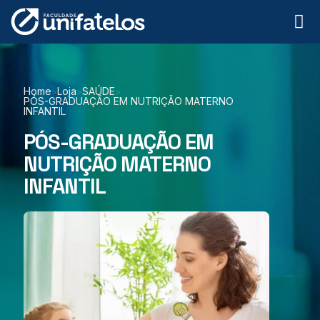
Home
Loja
SAÚDE
>
>
>
PÓS-GRADUAÇÃO EM NUTRIÇÃO MATERNO
INFANTIL
PÓS-GRADUAÇÃO EM
NUTRIÇÃO MATERNO
INFANTIL