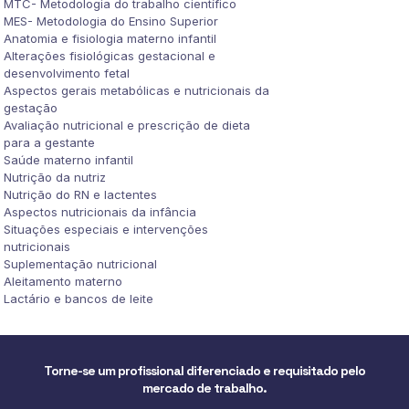
MTC- Metodologia do trabalho científico
MES- Metodologia do Ensino Superior
Anatomia e fisiologia materno infantil
Alterações fisiológicas gestacional e
desenvolvimento fetal
Aspectos gerais metabólicas e nutricionais da
gestação
Avaliação nutricional e prescrição de dieta
para a gestante
Saúde materno infantil
Nutrição da nutriz
Nutrição do RN e lactentes
Aspectos nutricionais da infância
Situações especiais e intervenções
nutricionais
Suplementação nutricional
Aleitamento materno
Lactário e bancos de leite
Torne-se um profissional diferenciado e requisitado pelo
mercado de trabalho.