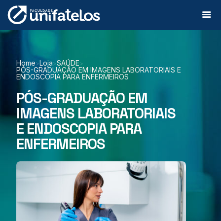
Home
Loja
SAÚDE
>
>
>
PÓS-GRADUAÇÃO EM IMAGENS LABORATORIAIS E
ENDOSCOPIA PARA ENFERMEIROS
PÓS-GRADUAÇÃO EM
IMAGENS LABORATORIAIS
E ENDOSCOPIA PARA
ENFERMEIROS