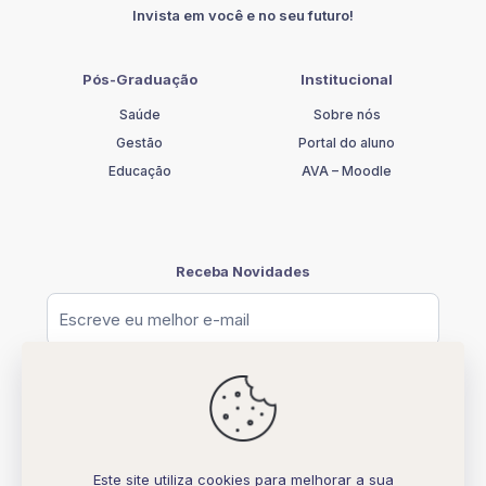
Invista em você e no seu futuro!
Pós-Graduação
Institucional
Saúde
Sobre nós
Gestão
Portal do aluno
Educação
AVA – Moodle
Receba Novidades
Este site utiliza cookies para melhorar a sua