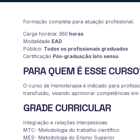
Formação completa para atuação profissional.
Carga horária: 360
horas
Modalidade
EAD
Público:
Todos os profissionais graduados
Certificação
Pós-graduação lato sensu
PARA QUEM É ESSE CURSO
O curso de Hemoterapia é indicado para profissi
transfusão, visando aprimorar competências e
GRADE CURRICULAR
Integração e relações interpessoais
MTC- Metodologia do trabalho científico
MES- Metodologia do Ensino Superior