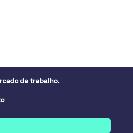
ercado de trabalho.
to