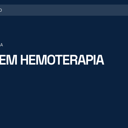
IA
EM HEMOTERAPIA