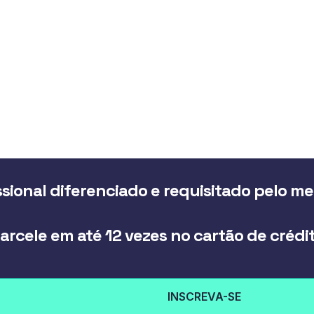
sional diferenciado e requisitado pelo m
arcele em até 12 vezes no cartão de crédi
INSCREVA-SE