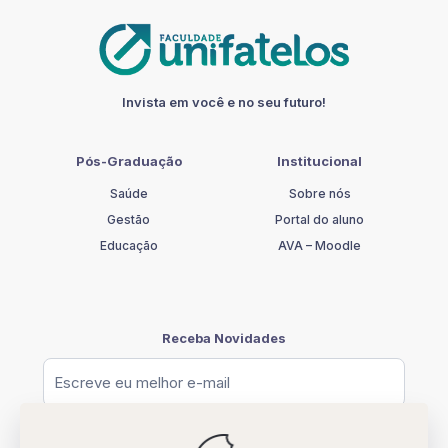
quantidade
Invista em você e no seu futuro!
Pós-Graduação
Institucional
Saúde
Sobre nós
Gestão
Portal do aluno
Educação
AVA – Moodle
Receba Novidades