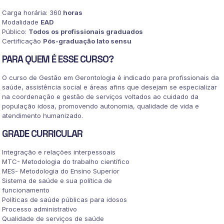
Carga horária: 360
horas
Modalidade
EAD
Público:
Todos os profissionais graduados
Certificação
Pós-graduação lato sensu
PARA QUEM É ESSE CURSO?
O curso de Gestão em Gerontologia é indicado para profissionais da
saúde, assistência social e áreas afins que desejam se especializar
na coordenação e gestão de serviços voltados ao cuidado da
população idosa, promovendo autonomia, qualidade de vida e
atendimento humanizado.
GRADE CURRICULAR
Integração e relações interpessoais
MTC- Metodologia do trabalho científico
MES- Metodologia do Ensino Superior
Sistema de saúde e sua política de
funcionamento
Políticas de saúde públicas para idosos
Processo administrativo
Qualidade de serviços de saúde