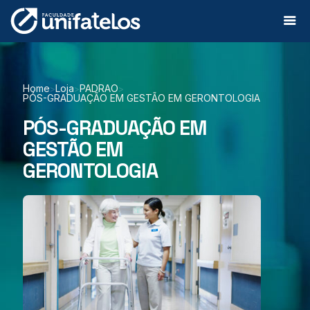
Home
Loja
PADRAO
>
>
>
PÓS-GRADUAÇÃO EM GESTÃO EM GERONTOLOGIA
PÓS-GRADUAÇÃO EM
GESTÃO EM
GERONTOLOGIA