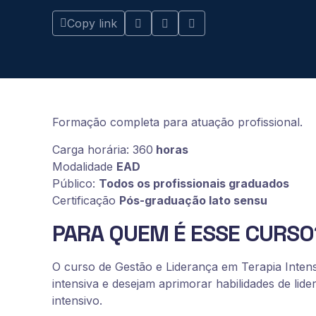
Copy link
Formação completa para atuação profissional.
Carga horária: 360
horas
Modalidade
EAD
Público:
Todos os profissionais graduados
Certificação
Pós-graduação lato sensu
PARA QUEM É ESSE CURSO
O curso de Gestão e Liderança em Terapia Intens
intensiva e desejam aprimorar habilidades de lid
intensivo.