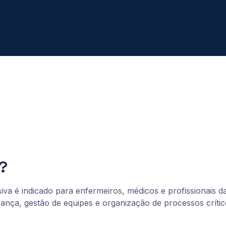
?
iva é indicado para enfermeiros, médicos e profissionais 
erança, gestão de equipes e organização de processos críti