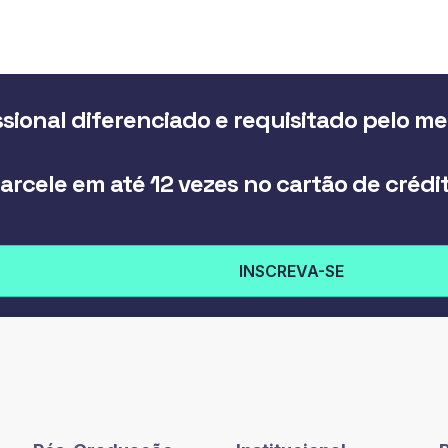
sional diferenciado e requisitado pelo m
arcele em até 12 vezes no cartão de crédi
INSCREVA-SE