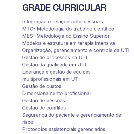
GRADE CURRICULAR
Integração e relações interpessoais
MTC- Metodologia do trabalho científico
MES- Metodologia do Ensino Superior
Modelos e estrutura em terapia intensiva
Organização, gerenciamento e controle da UTI
Gestão de processos na UTI
Gestão da qualidade em UTI
Liderança e gestão de equipes
multiprofissionais em UTI
Gestão de custos
Dimensionamento profissional
Gestão de pessoas
Gestão de conflitos
Segurança do paciente e gerenciamento de
risco
Protocolos assistenciais gerenciados