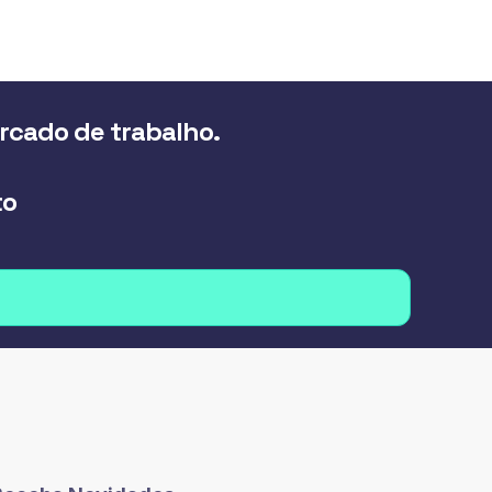
ercado de trabalho.
to