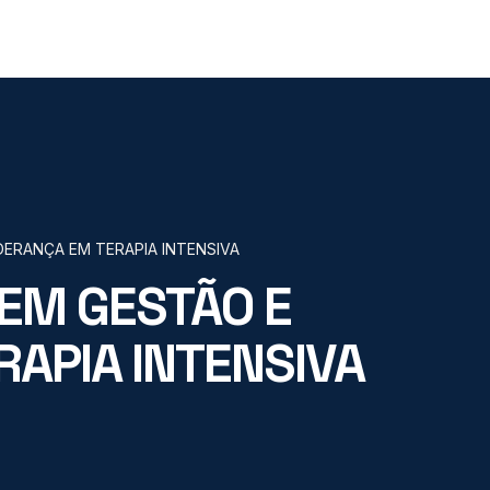
ERANÇA EM TERAPIA INTENSIVA
EM GESTÃO E
RAPIA INTENSIVA