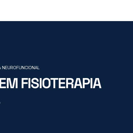
A NEUROFUNCIONAL
M FISIOTERAPIA