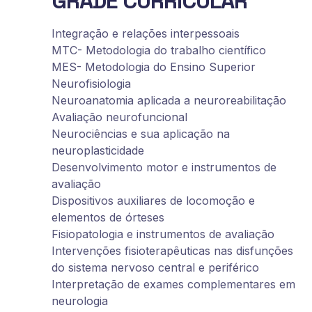
GRADE CURRICULAR
Integração e relações interpessoais
MTC- Metodologia do trabalho científico
MES- Metodologia do Ensino Superior
Neurofisiologia
Neuroanatomia aplicada a neuroreabilitação
Avaliação neurofuncional
Neurociências e sua aplicação na
neuroplasticidade
Desenvolvimento motor e instrumentos de
avaliação
Dispositivos auxiliares de locomoção e
elementos de órteses
Fisiopatologia e instrumentos de avaliação
Intervenções fisioterapêuticas nas disfunções
do sistema nervoso central e periférico
Interpretação de exames complementares em
neurologia