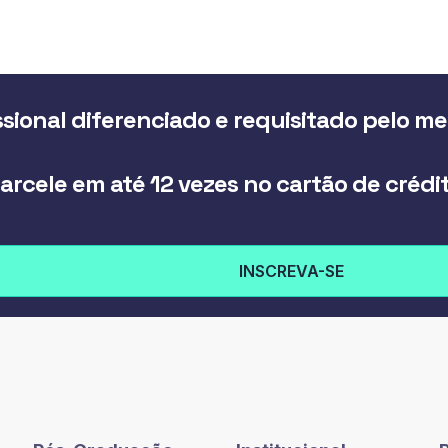
sional diferenciado e requisitado pelo m
arcele em até 12 vezes no cartão de crédi
INSCREVA-SE