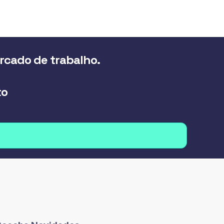
ercado de trabalho.
to