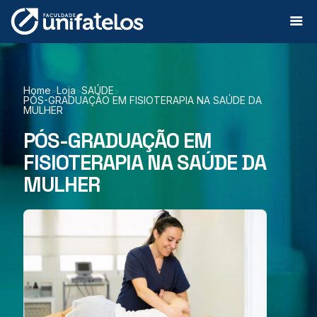
Home
Loja
SAÚDE
>
>
>
PÓS-GRADUAÇÃO EM FISIOTERAPIA NA SAÚDE DA
MULHER
PÓS-GRADUAÇÃO EM
FISIOTERAPIA NA SAÚDE DA
MULHER