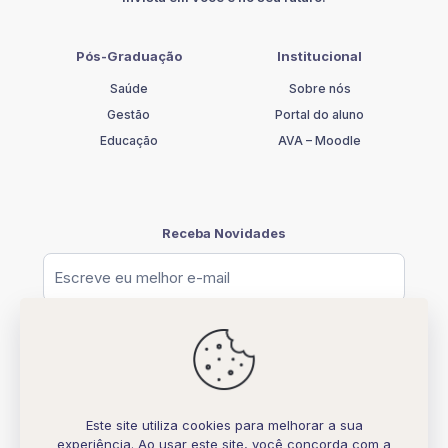
quantidade
Pós-Graduação
Institucional
Saúde
Sobre nós
Gestão
Portal do aluno
Educação
AVA – Moodle
Receba Novidades
Este site utiliza cookies para melhorar a sua
experiência. Ao usar este site, você concorda com a