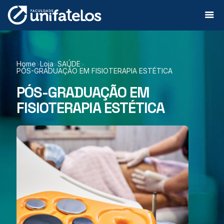
Home
Loja
SAÚDE
>
>
>
PÓS-GRADUAÇÃO EM FISIOTERAPIA ESTÉTICA
PÓS-GRADUAÇÃO EM
FISIOTERAPIA ESTÉTICA