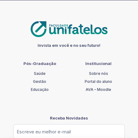
E
INTERAÇÕES
MEDICAMENTOSAS
quantidade
Invista em você e no seu futuro!
Pós-Graduação
Institucional
Saúde
Sobre nós
Gestão
Portal do aluno
Educação
AVA – Moodle
Receba Novidades