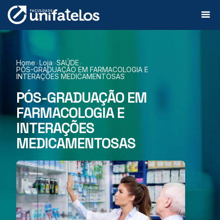
Home
Loja
SAÚDE
>
>
>
PÓS-GRADUAÇÃO EM FARMACOLOGIA E
INTERAÇÕES MEDICAMENTOSAS
PÓS-GRADUAÇÃO EM
FARMACOLOGIA E
INTERAÇÕES
MEDICAMENTOSAS