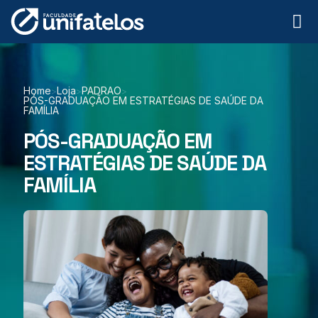
Home
Loja
PADRAO
>
>
>
PÓS-GRADUAÇÃO EM ESTRATÉGIAS DE SAÚDE DA
FAMÍLIA
PÓS-GRADUAÇÃO EM
ESTRATÉGIAS DE SAÚDE DA
FAMÍLIA