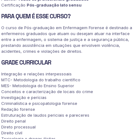
Certificação
Pós-graduação lato sensu
PARA QUEM É ESSE CURSO?
O curso de Pós-graduação em Enfermagem Forense é destinado a
enfermeiros graduados que atuam ou desejam atuar na interface
entre a enfermagem, o sistema de justiça e a segurança pública,
prestando assistência em situações que envolvem violência,
acidentes, crimes e violações de direitos.
GRADE CURRICULAR
Integração e relações interpessoais
MTC- Metodologia do trabalho científico
MES- Metodologia do Ensino Superior
Conceitos e caracterização de locais do crime
Investigação e perícias
Criminalística e psicopatologia forense
Redação forense
Estruturação de laudos periciais e pareceres
Direito penal
Direto processual
Direito cívil
Toxicologia e drogas ilícitas