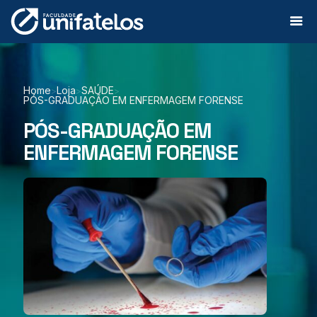
Home
Loja
SAÚDE
>
>
>
PÓS-GRADUAÇÃO EM ENFERMAGEM FORENSE
PÓS-GRADUAÇÃO EM
ENFERMAGEM FORENSE