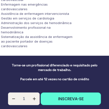
Enfermagem nas emergências
cardiovasculares
Assistência de enfermagem intervencionista
Gestão em serviços de cardiologia
Administração dos serviços de hemodinâmica
Desenvolvimento profissional na
hemodinâmica
Sistematização da assistência de enfermagem
ao paciente portador de doenças
cardiovasculares
Torne-se um profissional diferenciado e requisitado pelo
mercado de trabalho.
Parcele em até 12 vezes no cartão de crédito
PÓS-
INSCREVA-SE
GRADUAÇÃO
EM
ENFERMAGEM