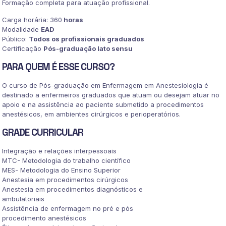
Formação completa para atuação profissional.
Carga horária: 360
horas
Modalidade
EAD
Público:
Todos os profissionais graduados
Certificação
Pós-graduação lato sensu
PARA QUEM É ESSE CURSO?
O curso de Pós-graduação em Enfermagem em Anestesiologia é
destinado a enfermeiros graduados que atuam ou desejam atuar no
apoio e na assistência ao paciente submetido a procedimentos
anestésicos, em ambientes cirúrgicos e perioperatórios.
GRADE CURRICULAR
Integração e relações interpessoais
MTC- Metodologia do trabalho científico
MES- Metodologia do Ensino Superior
Anestesia em procedimentos cirúrgicos
Anestesia em procedimentos diagnósticos e
ambulatoriais
Assistência de enfermagem no pré e pós
procedimento anestésicos