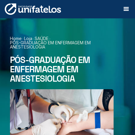
Home
Loja
SAÚDE
>
>
>
PÓS-GRADUAÇÃO EM ENFERMAGEM EM
ANESTESIOLOGIA
PÓS-GRADUAÇÃO EM
ENFERMAGEM EM
ANESTESIOLOGIA