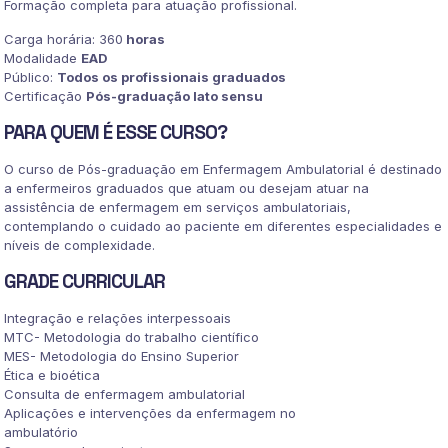
Formação completa para atuação profissional.
Carga horária: 360
horas
Modalidade
EAD
Público:
Todos os profissionais graduados
Certificação
Pós-graduação lato sensu
PARA QUEM É ESSE CURSO?
O curso de Pós-graduação em Enfermagem Ambulatorial é destinado
a enfermeiros graduados que atuam ou desejam atuar na
assistência de enfermagem em serviços ambulatoriais,
contemplando o cuidado ao paciente em diferentes especialidades e
níveis de complexidade.
GRADE CURRICULAR
Integração e relações interpessoais
MTC- Metodologia do trabalho científico
MES- Metodologia do Ensino Superior
Ética e bioética
Consulta de enfermagem ambulatorial
Aplicações e intervenções da enfermagem no
ambulatório