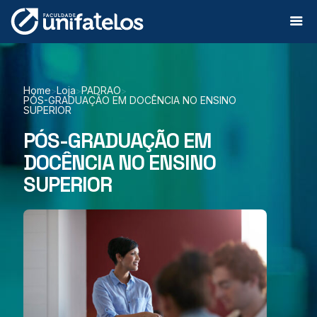
Home
Loja
PADRAO
>
>
>
PÓS-GRADUAÇÃO EM DOCÊNCIA NO ENSINO
SUPERIOR
PÓS-GRADUAÇÃO EM
DOCÊNCIA NO ENSINO
SUPERIOR