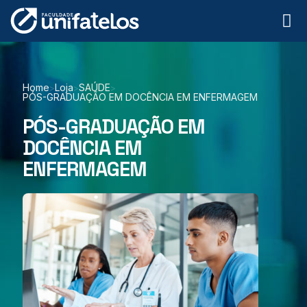
Home
Loja
SAÚDE
>
>
>
PÓS-GRADUAÇÃO EM DOCÊNCIA EM ENFERMAGEM
PÓS-GRADUAÇÃO EM
DOCÊNCIA EM
ENFERMAGEM