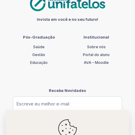
Invista em você e no seu futuro!
Pós-Graduação
Institucional
Saúde
Sobre nós
Gestão
Portal do aluno
Educação
AVA – Moodle
Receba Novidades