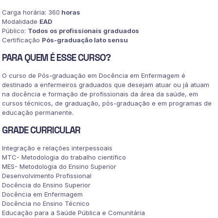
Carga horária: 360
horas
Modalidade
EAD
Público:
Todos os profissionais graduados
Certificação
Pós-graduação lato sensu
PARA QUEM É ESSE CURSO?
O curso de Pós-graduação em Docência em Enfermagem é
destinado a enfermeiros graduados que desejam atuar ou já atuam
na docência e formação de profissionais da área da saúde, em
cursos técnicos, de graduação, pós-graduação e em programas de
educação permanente.
GRADE CURRICULAR
Integração e relações interpessoais
MTC- Metodologia do trabalho científico
MES- Metodologia do Ensino Superior
Desenvolvimento Profissional
Docência do Ensino Superior
Docência em Enfermagem
Docência no Ensino Técnico
Educação para a Saúde Pública e Comunitária