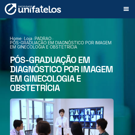
Home
Loja
PADRAO
>
>
>
PÓS-GRADUAÇÃO EM DIAGNÓSTICO POR IMAGEM
EM GINECOLOGIA E OBSTETRÍCIA
PÓS-GRADUAÇÃO EM
DIAGNÓSTICO POR IMAGEM
EM GINECOLOGIA E
OBSTETRÍCIA