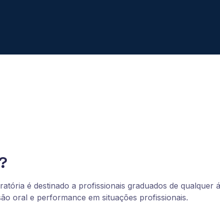
?
tória é destinado a profissionais graduados de qualquer
ão oral e performance em situações profissionais.