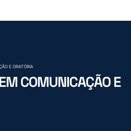
ÃO E ORATÓRIA
EM COMUNICAÇÃO E