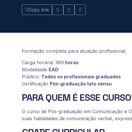
Copy link
Formação completa para atuação profissional.
Carga horária: 360
horas
Modalidade
EAD
Público:
Todos os profissionais graduados
Certificação
Pós-graduação lato sensu
PARA QUEM É ESSE CURSO
O curso de Pós-graduação em Comunicação e Ora
suas habilidades de comunicação verbal, express