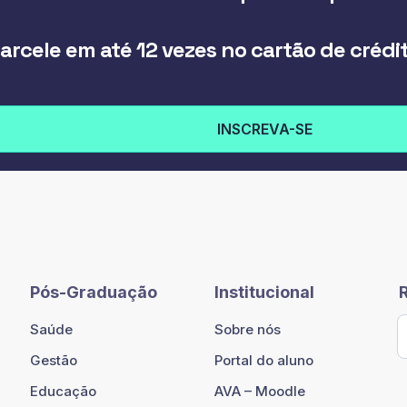
arcele em até 12 vezes no cartão de crédi
INSCREVA-SE
Pós-Graduação
Institucional
Saúde
Sobre nós
Gestão
Portal do aluno
Educação
AVA – Moodle