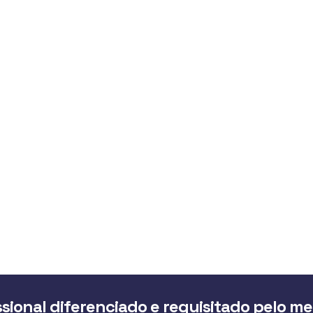
sional diferenciado e requisitado pelo m