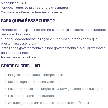
Modalidade
EAD
Público:
Todos os profissionais graduados
Certificação
Pós-graduação lato sensu
PARA QUEM É ESSE CURSO?
Portadores de diploma de ensino superior, professores da educação
básica e do ensino
superior, coordenação, direção e supervisão, profissionais que
prestam assessoria em
instituições governamentais e não governamentais e/ou professores
da educação não
formal, social e cultural.
GRADE CURRICULAR
Integração e Relações Interpessoais
Metodologia do Trabalho Científico
Educador Social e a Função do O Serviço Social na Educação
História e História da Educação
A Educação Popular e seu Construto Histórico/Social