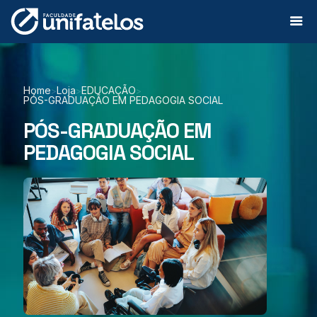
Home
Loja
EDUCAÇÃO
>
>
>
PÓS-GRADUAÇÃO EM PEDAGOGIA SOCIAL
PÓS-GRADUAÇÃO EM
PEDAGOGIA SOCIAL