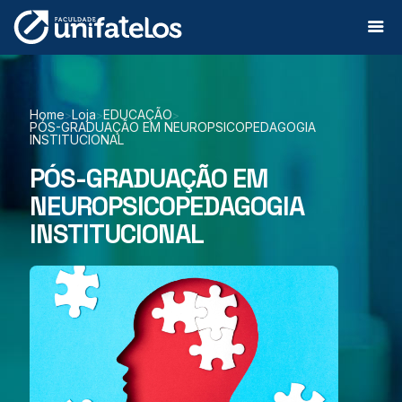
Home
Loja
EDUCAÇÃO
>
>
>
PÓS-GRADUAÇÃO EM NEUROPSICOPEDAGOGIA
INSTITUCIONAL
PÓS-GRADUAÇÃO EM
NEUROPSICOPEDAGOGIA
INSTITUCIONAL