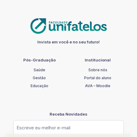
INSTITUCIONAL
quantidade
Invista em você e no seu futuro!
Pós-Graduação
Institucional
Saúde
Sobre nós
Gestão
Portal do aluno
Educação
AVA – Moodle
Receba Novidades