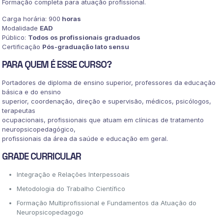
Formação completa para atuação profissional.
Carga horária: 900
horas
Modalidade
EAD
Público:
Todos os profissionais graduados
Certificação
Pós-graduação lato sensu
PARA QUEM É ESSE CURSO?
Portadores de diploma de ensino superior, professores da educação
básica e do ensino
superior, coordenação, direção e supervisão, médicos, psicólogos,
terapeutas
ocupacionais, profissionais que atuam em clínicas de tratamento
neuropsicopedagógico,
profissionais da área da saúde e educação em geral.
GRADE CURRICULAR
Integração e Relações Interpessoais
Metodologia do Trabalho Científico
Formação Multiprofissional e Fundamentos da Atuação do
Neuropsicopedagogo