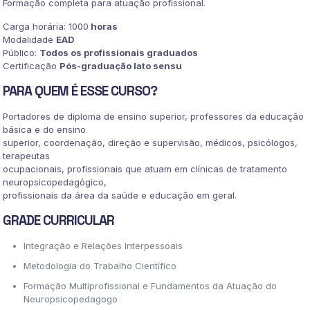
Formação completa para atuação profissional.
Carga horária: 1000
horas
Modalidade
EAD
Público:
Todos os profissionais graduados
Certificação
Pós-graduação lato sensu
PARA QUEM É ESSE CURSO?
Portadores de diploma de ensino superior, professores da educação
básica e do ensino
superior, coordenação, direção e supervisão, médicos, psicólogos,
terapeutas
ocupacionais, profissionais que atuam em clínicas de tratamento
neuropsicopedagógico,
profissionais da área da saúde e educação em geral.
GRADE CURRICULAR
Integração e Relações Interpessoais
Metodologia do Trabalho Científico
Formação Multiprofissional e Fundamentos da Atuação do
Neuropsicopedagogo