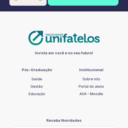
EM
NEUROPSICOPEDAGOGIA
CLÍNICA
quantidade
Invista em você e no seu futuro!
Pós-Graduação
Institucional
Saúde
Sobre nós
Gestão
Portal do aluno
Educação
AVA – Moodle
Receba Novidades