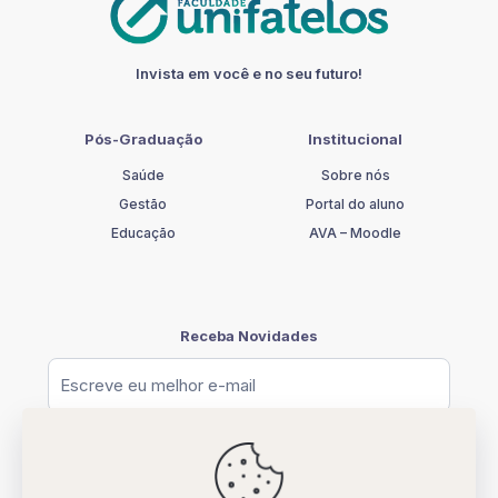
quantidade
Invista em você e no seu futuro!
Pós-Graduação
Institucional
Saúde
Sobre nós
Gestão
Portal do aluno
Educação
AVA – Moodle
Receba Novidades