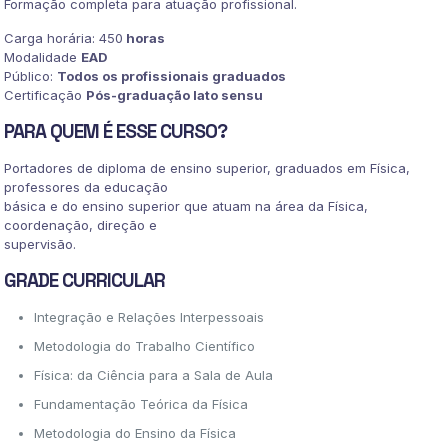
Formação completa para atuação profissional.
Carga horária: 450
horas
Modalidade
EAD
Público:
Todos os profissionais graduados
Certificação
Pós-graduação lato sensu
PARA QUEM É ESSE CURSO?
Portadores de diploma de ensino superior, graduados em Física,
professores da educação
básica e do ensino superior que atuam na área da Física,
coordenação, direção e
supervisão.
GRADE CURRICULAR
Integração e Relações Interpessoais
Metodologia do Trabalho Científico
Física: da Ciência para a Sala de Aula
Fundamentação Teórica da Física
Metodologia do Ensino da Física