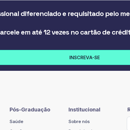
sional diferenciado e requisitado pelo m
arcele em até 12 vezes no cartão de crédi
INSCREVA-SE
Pós-Graduação
Institucional
Saúde
Sobre nós