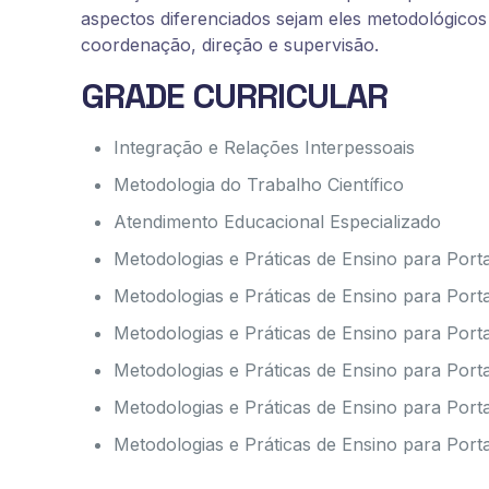
aspectos diferenciados sejam eles metodológicos 
coordenação, direção e supervisão.
GRADE CURRICULAR
Integração e Relações Interpessoais
Metodologia do Trabalho Científico
Atendimento Educacional Especializado
Metodologias e Práticas de Ensino para Porta
Metodologias e Práticas de Ensino para Porta
Metodologias e Práticas de Ensino para Porta
Metodologias e Práticas de Ensino para Porta
Metodologias e Práticas de Ensino para Por
Metodologias e Práticas de Ensino para Port