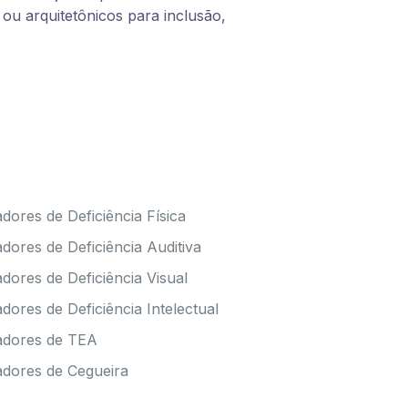
ou arquitetônicos para inclusão,
dores de Deficiência Física
dores de Deficiência Auditiva
dores de Deficiência Visual
dores de Deficiência Intelectual
tadores de TEA
adores de Cegueira