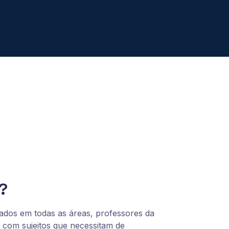
?
ados em todas as áreas, professores da
 com sujeitos que necessitam de