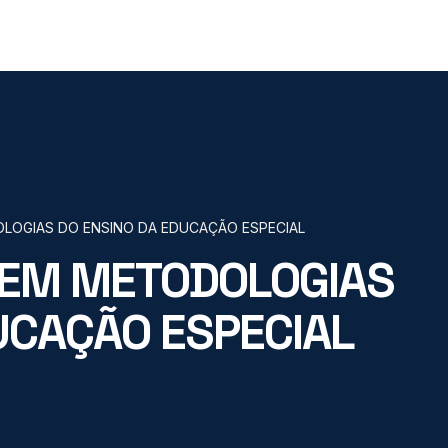
OGIAS DO ENSINO DA EDUCAÇÃO ESPECIAL
EM METODOLOGIAS
UCAÇÃO ESPECIAL