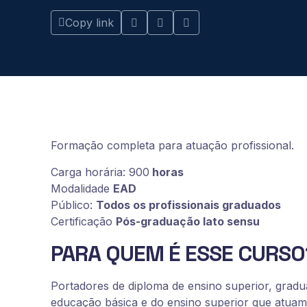
Copy link
Formação completa para atuação profissional.
Carga horária: 900
horas
Modalidade
EAD
Público:
Todos os profissionais graduados
Certificação
Pós-graduação lato sensu
PARA QUEM É ESSE CURSO
Portadores de diploma de ensino superior, gradu
educação básica e do ensino superior que atuam