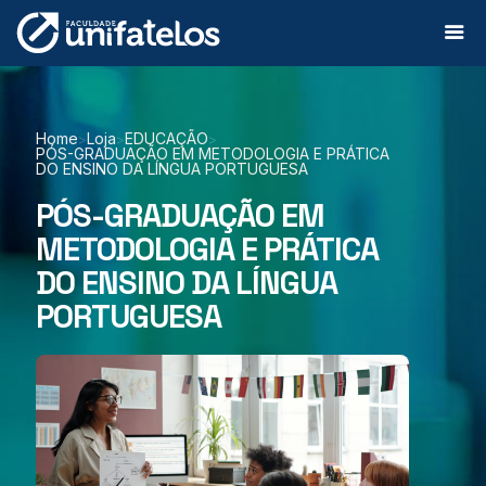
Home
Loja
EDUCAÇÃO
>
>
>
PÓS-GRADUAÇÃO EM METODOLOGIA E PRÁTICA
DO ENSINO DA LÍNGUA PORTUGUESA
PÓS-GRADUAÇÃO EM
METODOLOGIA E PRÁTICA
DO ENSINO DA LÍNGUA
PORTUGUESA