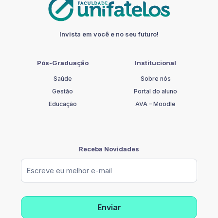
Invista em você e no seu futuro!
Pós-Graduação
Institucional
Saúde
Sobre nós
Gestão
Portal do aluno
Educação
AVA – Moodle
Receba Novidades