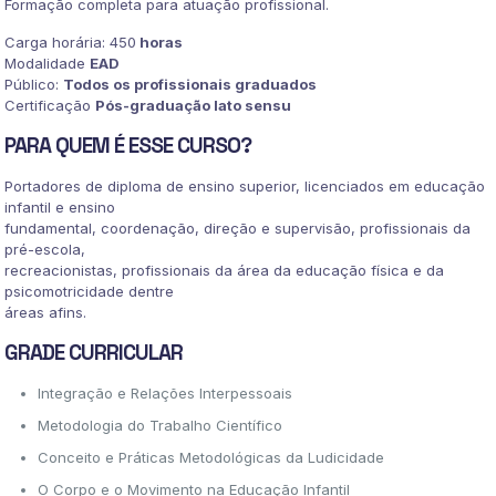
Formação completa para atuação profissional.
Carga horária: 450
horas
Modalidade
EAD
Público:
Todos os profissionais graduados
Certificação
Pós-graduação lato sensu
PARA QUEM É ESSE CURSO?
Portadores de diploma de ensino superior, licenciados em educação
infantil e ensino
fundamental, coordenação, direção e supervisão, profissionais da
pré-escola,
recreacionistas, profissionais da área da educação física e da
psicomotricidade dentre
áreas afins.
GRADE CURRICULAR
Integração e Relações Interpessoais
Metodologia do Trabalho Científico
Conceito e Práticas Metodológicas da Ludicidade
O Corpo e o Movimento na Educação Infantil