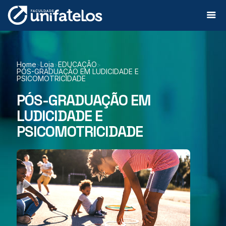
Home
Loja
EDUCAÇÃO
>
>
>
PÓS-GRADUAÇÃO EM LUDICIDADE E
PSICOMOTRICIDADE
PÓS-GRADUAÇÃO EM
LUDICIDADE E
PSICOMOTRICIDADE