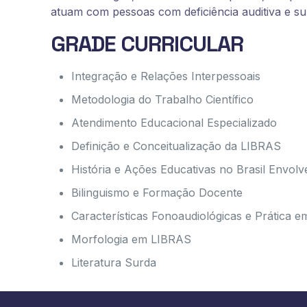
atuam com pessoas com deficiência auditiva e su
GRADE CURRICULAR
Integração e Relações Interpessoais
Metodologia do Trabalho Científico
Atendimento Educacional Especializado
Definição e Conceitualização da LIBRAS
História e Ações Educativas no Brasil Envo
Bilinguismo e Formação Docente
Características Fonoaudiológicas e Prática 
Morfologia em LIBRAS
Literatura Surda