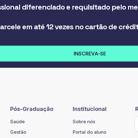
sional diferenciado e requisitado pelo m
arcele em até 12 vezes no cartão de crédi
INSCREVA-SE
Pós-Graduação
Institucional
Saúde
Sobre nós
Gestão
Portal do aluno