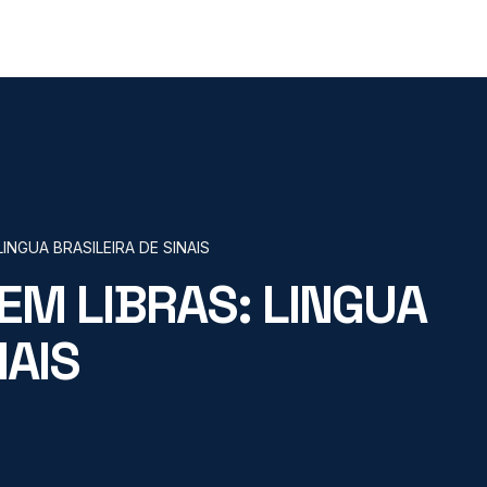
INGUA BRASILEIRA DE SINAIS
M LIBRAS: LINGUA
NAIS