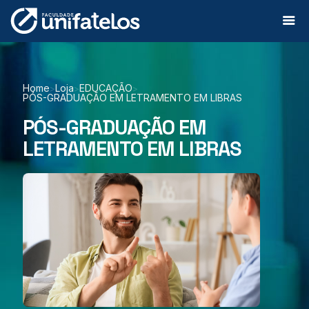
Home
Loja
EDUCAÇÃO
>
>
>
PÓS-GRADUAÇÃO EM LETRAMENTO EM LIBRAS
PÓS-GRADUAÇÃO EM
LETRAMENTO EM LIBRAS