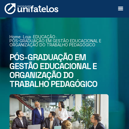
Home
Loja
EDUCAÇÃO
>
>
>
PÓS-GRADUAÇÃO EM GESTÃO EDUCACIONAL E
ORGANIZAÇÃO DO TRABALHO PEDAGÓGICO
PÓS-GRADUAÇÃO EM
GESTÃO EDUCACIONAL E
ORGANIZAÇÃO DO
TRABALHO PEDAGÓGICO