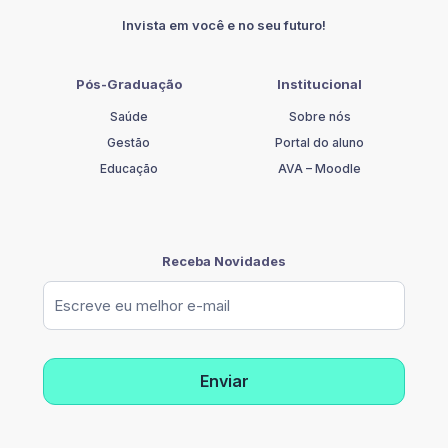
quantidade
Invista em você e no seu futuro!
Pós-Graduação
Institucional
Saúde
Sobre nós
Gestão
Portal do aluno
Educação
AVA – Moodle
Receba Novidades