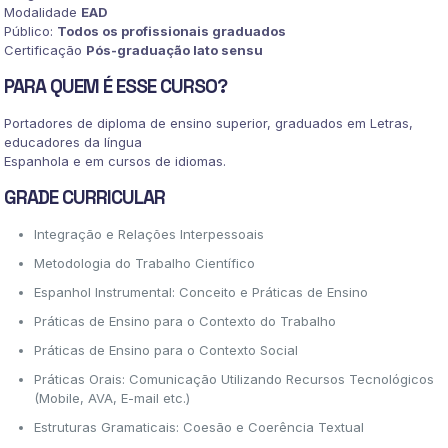
Modalidade
EAD
Público:
Todos os profissionais graduados
Certificação
Pós-graduação lato sensu
PARA QUEM É ESSE CURSO?
Portadores de diploma de ensino superior, graduados em Letras,
educadores da língua
Espanhola e em cursos de idiomas.
GRADE CURRICULAR
Integração e Relações Interpessoais
Metodologia do Trabalho Científico
Espanhol Instrumental: Conceito e Práticas de Ensino
Práticas de Ensino para o Contexto do Trabalho
Práticas de Ensino para o Contexto Social
Práticas Orais: Comunicação Utilizando Recursos Tecnológicos
(Mobile, AVA, E-mail etc.)
Estruturas Gramaticais: Coesão e Coerência Textual