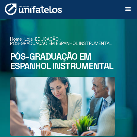
Home
Loja
EDUCAÇÃO
>
>
>
PÓS-GRADUAÇÃO EM ESPANHOL INSTRUMENTAL
PÓS-GRADUAÇÃO EM
ESPANHOL INSTRUMENTAL