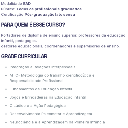
Modalidade
EAD
Público:
Todos os profissionais graduados
Certificação
Pós-graduação lato sensu
PARA QUEM É ESSE CURSO?
Portadores de diploma de ensino superior, professores da educação
infantil, pedagogos,
gestores educacionais, coordenadores e supervisores de ensino.
GRADE CURRICULAR
Integração e Relações Interpessoais
MTC- Metodologia do trabalho científicoÉtica e
Responsabilidade Profissional
Fundamentos da Educação Infantil
Jogos e Brincadeiras na Educação Infantil
O Lúdico e a Ação Pedagógica
Desenvolvimento Psicomotor e Aprendizagem
Neurociência e a Aprendizagem na Primeira Infância