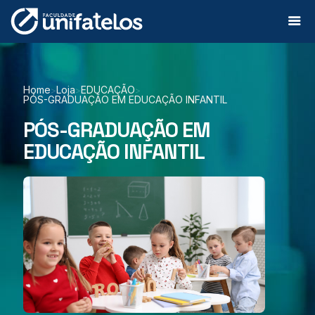
Home
Loja
EDUCAÇÃO
>
>
>
PÓS-GRADUAÇÃO EM EDUCAÇÃO INFANTIL
PÓS-GRADUAÇÃO EM
EDUCAÇÃO INFANTIL