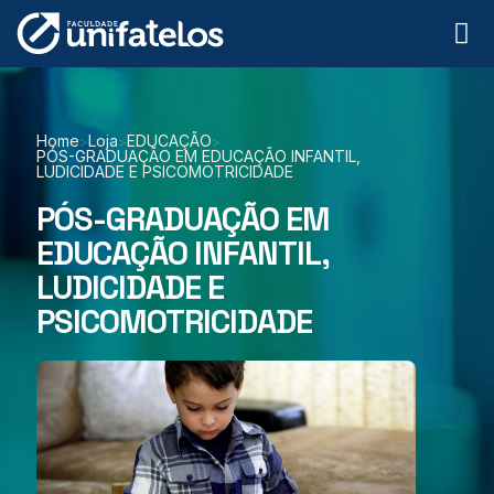
Home
Loja
EDUCAÇÃO
>
>
>
PÓS-GRADUAÇÃO EM EDUCAÇÃO INFANTIL,
LUDICIDADE E PSICOMOTRICIDADE
PÓS-GRADUAÇÃO EM
EDUCAÇÃO INFANTIL,
LUDICIDADE E
PSICOMOTRICIDADE