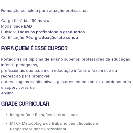
quantidade
Formação completa para atuação profissional.
Carga horária: 450
horas
Modalidade
EAD
Público:
Todos os profissionais graduados
Certificação
Pós-graduação lato sensu
PARA QUEM É ESSE CURSO?
Portadores de diploma de ensino superior, professores da educação
infantil, pedagogos,
profissionais que atuam em educação infantil e fazem uso da
recreação para promover
aprendizagens significativas, gestores educacionais, coordenadores
e supervisores de
ensino.
GRADE CURRICULAR
Integração e Relações Interpessoais
MTC- Metodologia do trabalho científicoÉtica e
Responsabilidade Profissional