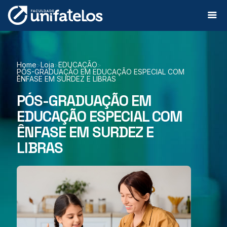
Home
Loja
EDUCAÇÃO
>
>
>
PÓS-GRADUAÇÃO EM EDUCAÇÃO ESPECIAL COM
ÊNFASE EM SURDEZ E LIBRAS
PÓS-GRADUAÇÃO EM
EDUCAÇÃO ESPECIAL COM
ÊNFASE EM SURDEZ E
LIBRAS