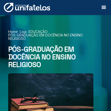
Home
Loja
EDUCAÇÃO
>
>
>
PÓS-GRADUAÇÃO EM DOCÊNCIA NO ENSINO
RELIGIOSO
PÓS-GRADUAÇÃO EM
DOCÊNCIA NO ENSINO
RELIGIOSO