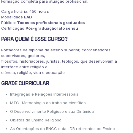
Formação completa para atuação profissional.
Carga horária: 450
horas
Modalidade
EAD
Público:
Todos os profissionais graduados
Certificação
Pós-graduação lato sensu
PARA QUEM É ESSE CURSO?
Portadores de diploma de ensino superior, coordenadores,
supervisores, gestores,
filósofos, historiadores, juristas, teólogos, que desenvolvam a
interface entre religião e
ciência, religião, vida e educação.
GRADE CURRICULAR
Integração e Relações Interpessoais
MTC- Metodologia do trabalho científico
O Desenvolvimento Religioso e sua Dinâmica
Objetos do Ensino Religioso
As Orientações da BNCC e da LDB referentes ao Ensino