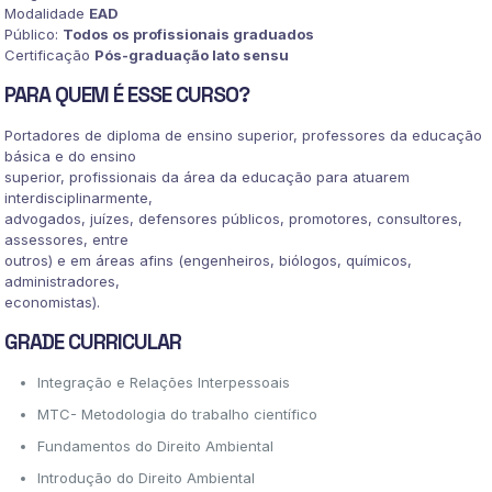
Modalidade
EAD
Público:
Todos os profissionais graduados
Certificação
Pós-graduação lato sensu
PARA QUEM É ESSE CURSO?
Portadores de diploma de ensino superior, professores da educação
básica e do ensino
superior, profissionais da área da educação para atuarem
interdisciplinarmente,
advogados, juízes, defensores públicos, promotores, consultores,
assessores, entre
outros) e em áreas afins (engenheiros, biólogos, químicos,
administradores,
economistas).
GRADE CURRICULAR
Integração e Relações Interpessoais
MTC- Metodologia do trabalho científico
Fundamentos do Direito Ambiental
Introdução do Direito Ambiental