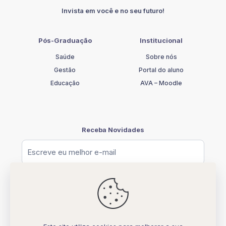
Invista em você e no seu futuro!
Pós-Graduação
Institucional
Saúde
Sobre nós
Gestão
Portal do aluno
Educação
AVA – Moodle
Receba Novidades