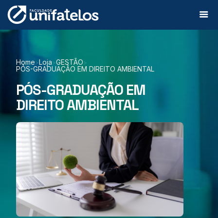
Home
Loja
GESTÃO
>
>
>
PÓS-GRADUAÇÃO EM DIREITO AMBIENTAL
PÓS-GRADUAÇÃO EM
DIREITO AMBIENTAL