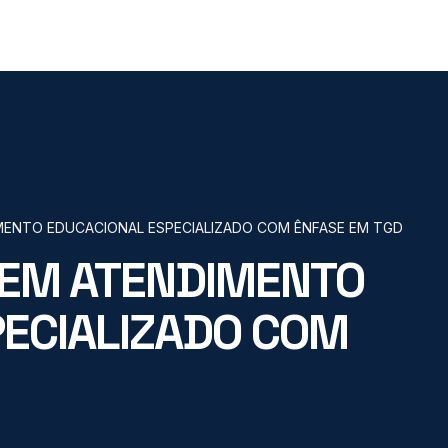
ENTO EDUCACIONAL ESPECIALIZADO COM ÊNFASE EM TGD
EM ATENDIMENTO
ECIALIZADO COM