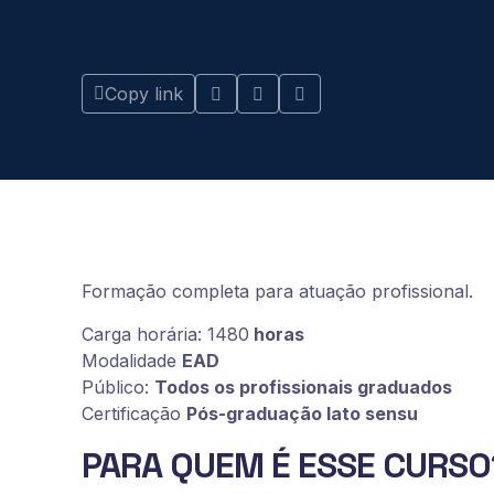
Copy link
Formação completa para atuação profissional.
Carga horária: 1480
horas
Modalidade
EAD
Público:
Todos os profissionais graduados
Certificação
Pós-graduação lato sensu
PARA QUEM É ESSE CURSO