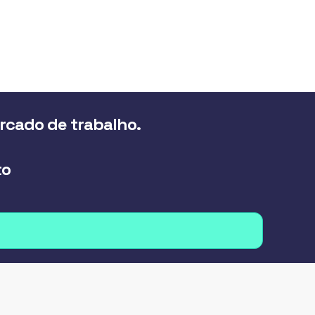
ercado de trabalho.
to