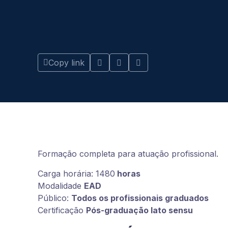
Copy link
Formação completa para atuação profissional.
Carga horária: 1480
horas
Modalidade
EAD
Público:
Todos os profissionais graduados
Certificação
Pós-graduação lato sensu