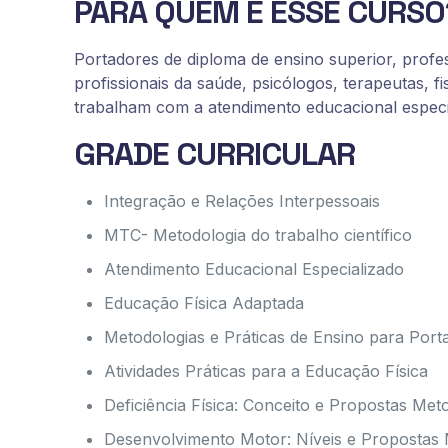
PARA QUEM É ESSE CURSO
Portadores de diploma de ensino superior, prof
profissionais da saúde, psicólogos, terapeutas, fi
trabalham com a atendimento educacional especia
GRADE CURRICULAR
Integração e Relações Interpessoais
MTC- Metodologia do trabalho científico
Atendimento Educacional Especializado
Educação Física Adaptada
Metodologias e Práticas de Ensino para Porta
Atividades Práticas para a Educação Física
Deficiência Física: Conceito e Propostas Met
Desenvolvimento Motor: Níveis e Propostas 