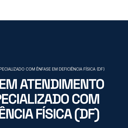
IALIZADO COM ÊNFASE EM DEFICIÊNCIA FÍSICA (DF)
EM ATENDIMENTO
ECIALIZADO COM
NCIA FÍSICA (DF)