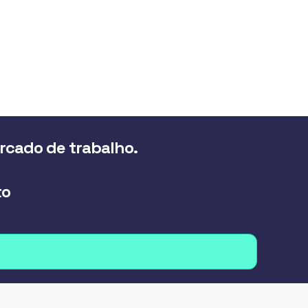
ercado de trabalho.
to